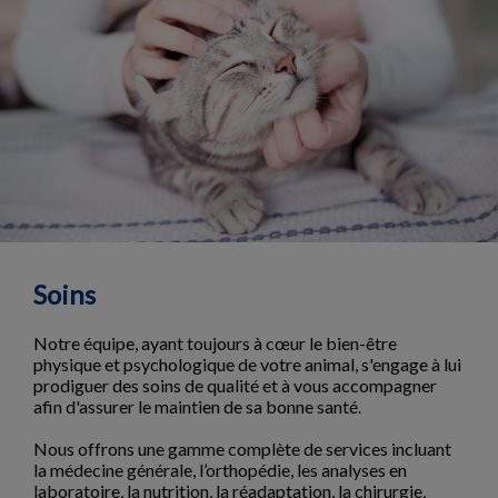
Soins
Notre équipe, ayant toujours à cœur le bien-être
physique et psychologique de votre animal, s'engage à lui
prodiguer des soins de qualité et à vous accompagner
afin d'assurer le maintien de sa bonne santé.
Nous offrons une gamme complète de services incluant
la médecine générale, l’orthopédie, les analyses en
laboratoire, la nutrition, la réadaptation, la chirurgie,