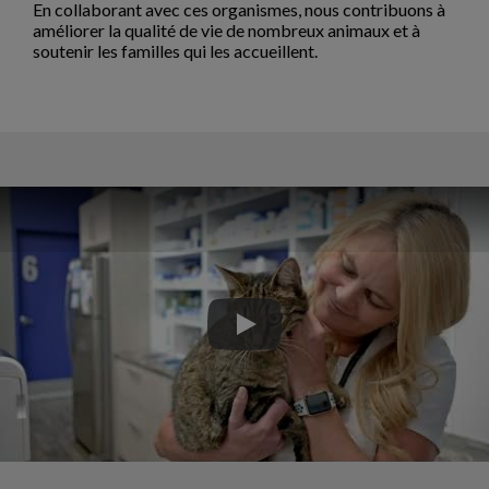
En collaborant avec ces organismes, nous contribuons à
améliorer la qualité de vie de nombreux animaux et à
soutenir les familles qui les accueillent.
Play