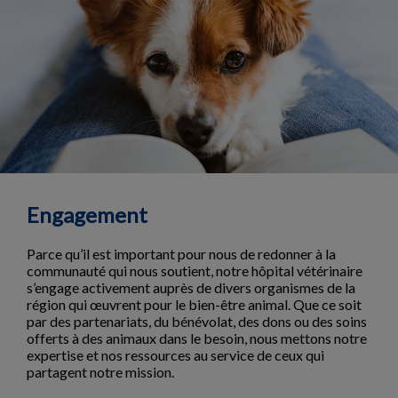
Engagement
Parce qu’il est important pour nous de redonner à la
communauté qui nous soutient, notre hôpital vétérinaire
s’engage activement auprès de divers organismes de la
région qui œuvrent pour le bien-être animal. Que ce soit
par des partenariats, du bénévolat, des dons ou des soins
offerts à des animaux dans le besoin, nous mettons notre
expertise et nos ressources au service de ceux qui
partagent notre mission.