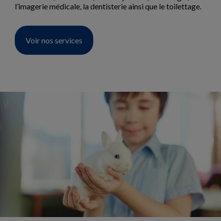
l’imagerie médicale, la dentisterie ainsi que le toilettage.
Voir nos services