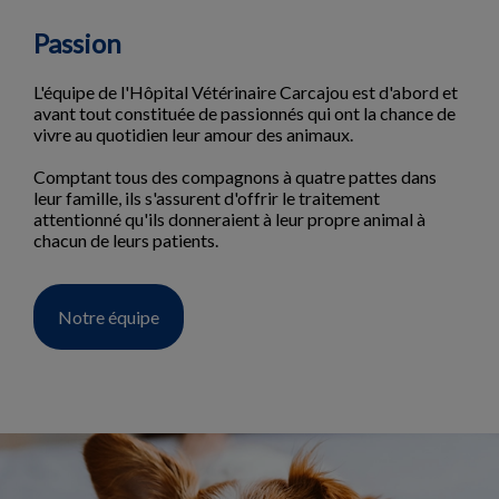
Passion
L'équipe de l'Hôpital Vétérinaire Carcajou est d'abord et
avant tout constituée de passionnés qui ont la chance de
vivre au quotidien leur amour des animaux.
Comptant tous des compagnons à quatre pattes dans
leur famille, ils s'assurent d'offrir le traitement
attentionné qu'ils donneraient à leur propre animal à
chacun de leurs patients.
Notre équipe