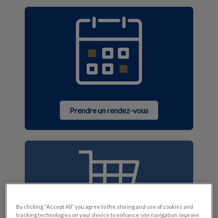
Prendre un rendez-vous
By clicking “Accept All” you agree to the storing and use of cookies and
tracking technologies on your device to enhance site navigation, improve