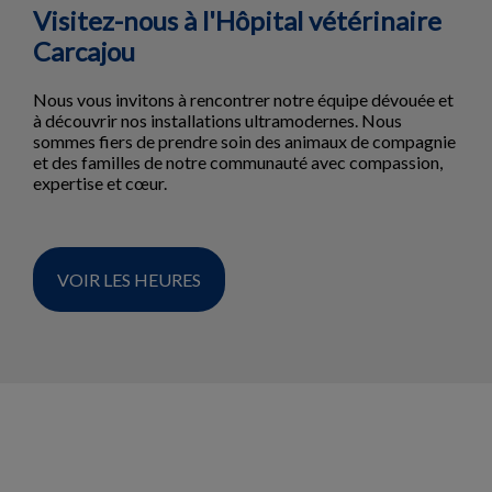
Visitez-nous à l'Hôpital vétérinaire
Carcajou
Nous vous invitons à rencontrer notre équipe dévouée et
à découvrir nos installations ultramodernes. Nous
sommes fiers de prendre soin des animaux de compagnie
et des familles de notre communauté avec compassion,
expertise et cœur.
VOIR LES HEURES