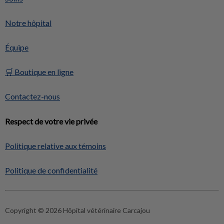
Notre hôpital
Équipe
🛒 Boutique en ligne
Contactez-nous
Respect de votre vie privée
Politique relative aux témoins
Politique de confidentialité
Copyright © 2026 Hôpital vétérinaire Carcajou