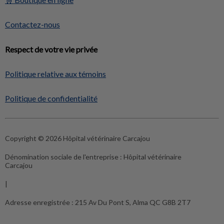
Contactez-nous
Respect de votre vie privée
Politique relative aux témoins
Politique de confidentialité
Copyright © 2026 Hôpital vétérinaire Carcajou
Dénomination sociale de l'entreprise :
Hôpital vétérinaire
Carcajou
|
Adresse enregistrée :
215 Av Du Pont S, Alma QC G8B 2T7