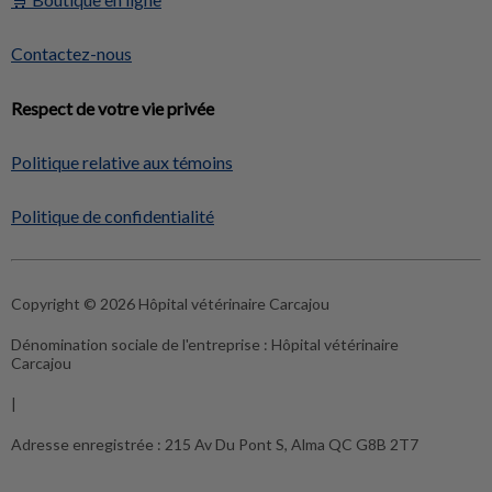
Contactez-nous
Respect de votre vie privée
Politique relative aux témoins
Politique de confidentialité
Copyright © 2026 Hôpital vétérinaire Carcajou
Dénomination sociale de l'entreprise :
Hôpital vétérinaire
Carcajou
|
Adresse enregistrée :
215 Av Du Pont S, Alma QC G8B 2T7