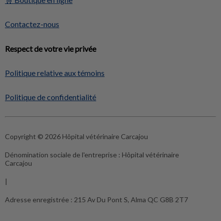
Contactez-nous
Respect de votre vie privée
Politique relative aux témoins
Politique de confidentialité
Copyright © 2026 Hôpital vétérinaire Carcajou
Dénomination sociale de l'entreprise :
Hôpital vétérinaire
Carcajou
|
Adresse enregistrée :
215 Av Du Pont S, Alma QC G8B 2T7