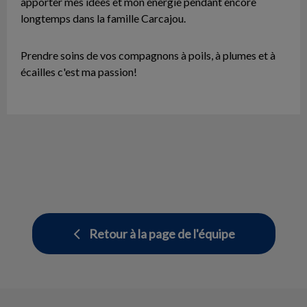
apporter mes idées et mon énergie pendant encore
longtemps dans la famille Carcajou.
Prendre soins de vos compagnons à poils, à plumes et à
écailles c'est ma passion!
Retour à la page de l'équipe