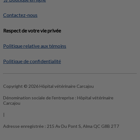
Contactez-nous
Respect de votre vie privée
Politique relative aux témoins
Politique de confidentialité
Copyright © 2026 Hôpital vétérinaire Carcajou
Dénomination sociale de l'entreprise :
Hôpital vétérinaire
Carcajou
|
Adresse enregistrée :
215 Av Du Pont S, Alma QC G8B 2T7