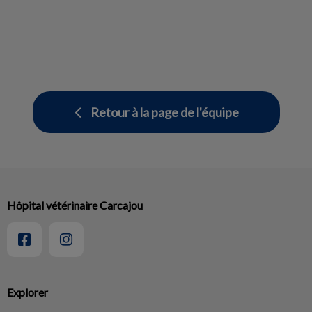
Retour à la page de l'équipe
Hôpital vétérinaire Carcajou
Explorer